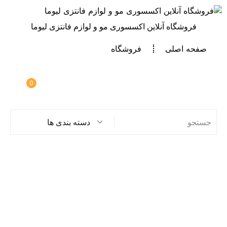
فروشگاه آنلاین اکسسوری مو و لوازم فانتزی لیوما
صفحه اصلی
فروشگاه
0
دسته بندی ها