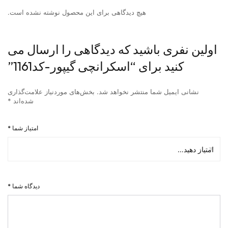
هیچ دیدگاهی برای این محصول نوشته نشده است.
اولین نفری باشید که دیدگاهی را ارسال می
کنید برای “اسکرانچی گیپور-کد1161”
نشانی ایمیل شما منتشر نخواهد شد.
بخش‌های موردنیاز علامت‌گذاری
شده‌اند
*
امتیاز شما
*
دیدگاه شما
*