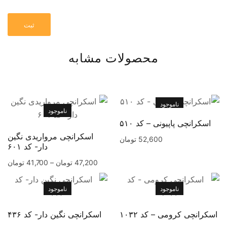
محصولات مشابه
ناموجود
ناموجود
اسکرانچی پاپیونی – کد ۵۱۰
اسکرانچی مرواریدی نگین
52,600
تومان
دار- کد ۶۰۱
47,200
تومان
–
41,700
تومان
ناموجود
ناموجود
اسکرانچی کرومی – کد ۱۰۳۲
اسکرانچی نگین دار- کد ۴۳۶