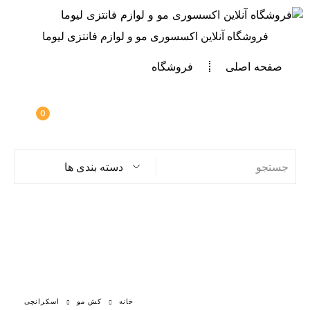
فروشگاه آنلاین اکسسوری مو و لوازم فانتزی لیوما
صفحه اصلی
فروشگاه
0
دسته بندی ها
خانه
کش مو
اسکرانچی