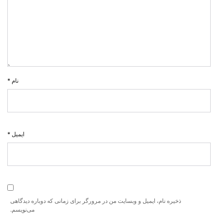
نام
*
ایمیل
*
ذخیره نام، ایمیل و وبسایت من در مرورگر برای زمانی که دوباره دیدگاهی
می‌نویسم.