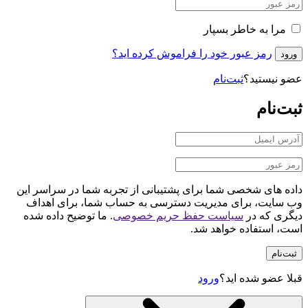
مرا به خاطر بسپار
رمز عبور خود را فراموش کرده اید؟
ورود
عضو نیستید؟
ثبت‌نام
ثبت‌نام
داده های شخصی شما برای پشتیبانی از تجربه شما در سراسر این
وب سایت، برای مدیریت دسترسی به حساب شما، برای اهداف
دیگری که در
سیاست حفظ حریم خصوصی
. ما توضیح داده شده
است، استفاده خواهد شد.
ثبت‌نام
قبلا عضو شده اید؟
ورود