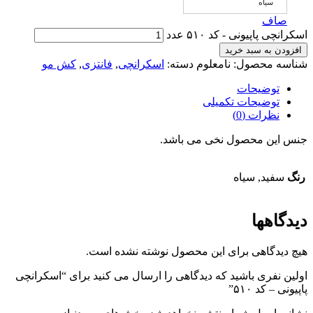
سیاه
صاف
اسکرانچی پاپیونی - کد ۵۱۰ عدد
افزودن به سبد خرید
شناسه محصول:
نامعلوم
دسته:
اسکرانچی
,
فانتزی
,
کش مو
توضیحات
توضیحات تکمیلی
نظرات (0)
جنس این محصول نخی می باشد.
رنگ
سفید, سیاه
دیدگاهها
هیچ دیدگاهی برای این محصول نوشته نشده است.
اولین نفری باشید که دیدگاهی را ارسال می کنید برای “اسکرانچی
پاپیونی – کد ۵۱۰”