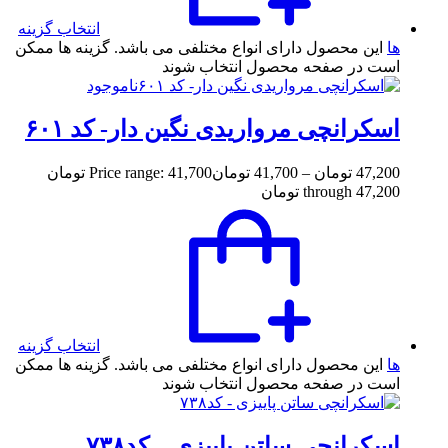
انتخاب گزینه
ها
این محصول دارای انواع مختلفی می باشد. گزینه ها ممکن
است در صفحه محصول انتخاب شوند
ناموجود
اسکرانچی مرواریدی نگین دار- کد ۶۰۱
47,200
تومان
–
41,700
تومان
Price range: 41,700 تومان
through 47,200 تومان
انتخاب گزینه
ها
این محصول دارای انواع مختلفی می باشد. گزینه ها ممکن
است در صفحه محصول انتخاب شوند
اسکرانچی ساتن پاییزی – کد۷۳۸