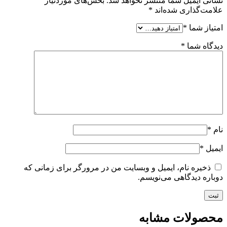
نشانی ایمیل شما منتشر نخواهد شد.
بخش‌های موردنیاز
علامت‌گذاری شده‌اند
*
امتیاز شما
*
دیدگاه شما
*
نام
*
ایمیل
*
ذخیره نام، ایمیل و وبسایت من در مرورگر برای زمانی که
دوباره دیدگاهی می‌نویسم.
محصولات مشابه