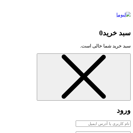
سبد خرید
0
سبد خرید شما خالی است.
ورود