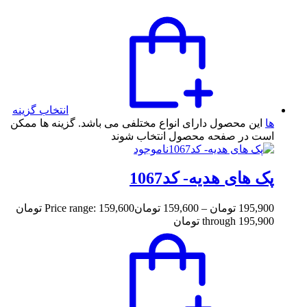
انتخاب گزینه
ها
این محصول دارای انواع مختلفی می باشد. گزینه ها ممکن
است در صفحه محصول انتخاب شوند
ناموجود
پک های هدیه- کد1067
195,900
تومان
–
159,600
تومان
Price range: 159,600 تومان
through 195,900 تومان