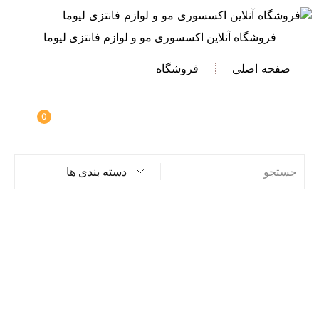
فروشگاه آنلاین اکسسوری مو و لوازم فانتزی لیوما
صفحه اصلی
فروشگاه
0
دسته بندی ها