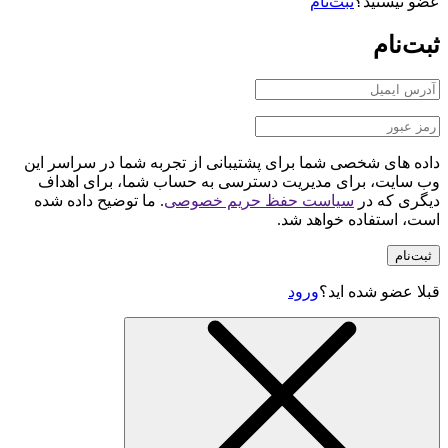
عضو نیستید؟
ثبت‌نام
ثبت‌نام
داده های شخصی شما برای پشتیبانی از تجربه شما در سراسر این
وب سایت، برای مدیریت دسترسی به حساب شما، برای اهداف
دیگری که در
سیاست حفظ حریم خصوصی
. ما توضیح داده شده
است، استفاده خواهد شد.
ثبت‌نام
قبلا عضو شده اید؟
ورود