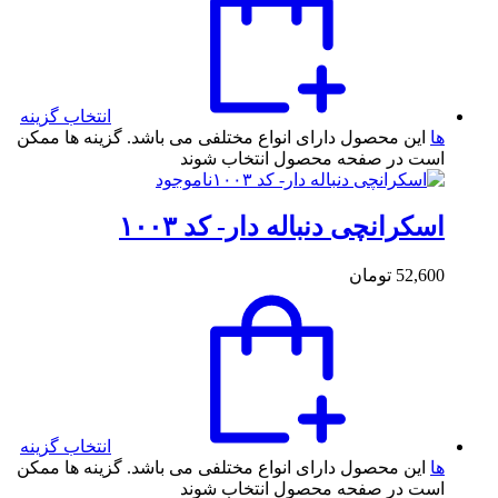
انتخاب گزینه
ها
این محصول دارای انواع مختلفی می باشد. گزینه ها ممکن
است در صفحه محصول انتخاب شوند
ناموجود
اسکرانچی دنباله دار- کد ۱۰۰۳
52,600
تومان
انتخاب گزینه
ها
این محصول دارای انواع مختلفی می باشد. گزینه ها ممکن
است در صفحه محصول انتخاب شوند