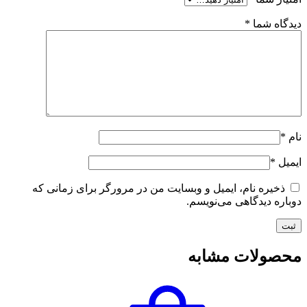
دیدگاه شما
*
نام
*
ایمیل
*
ذخیره نام، ایمیل و وبسایت من در مرورگر برای زمانی که
دوباره دیدگاهی می‌نویسم.
محصولات مشابه