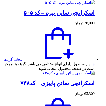
اسکرانچی ساتن تیره – کد ۵۰۵
78,000
تومان
انتخاب گزینه
ها
این محصول دارای انواع مختلفی می باشد. گزینه ها ممکن
است در صفحه محصول انتخاب شوند
اسکرانچی ساتن پاییزی – کد۷۳۸
65,300
تومان