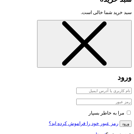
سبد خرید شما خالی است.
ورود
مرا به خاطر بسپار
رمز عبور خود را فراموش کرده اید؟
ورود