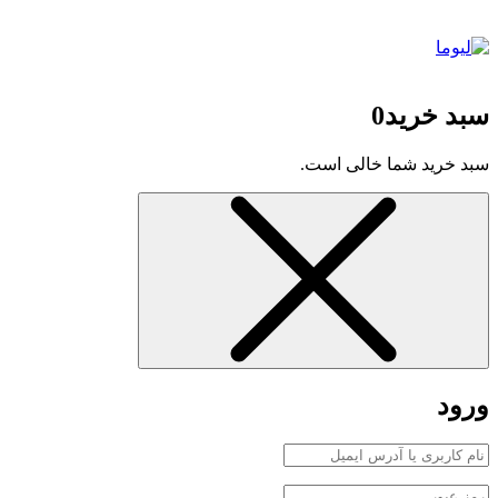
سبد خرید
0
سبد خرید شما خالی است.
ورود