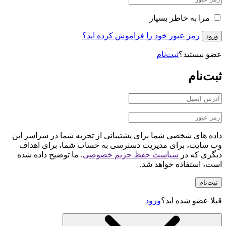
مرا به خاطر بسپار
رمز عبور خود را فراموش کرده اید؟
ورود
عضو نیستید؟
ثبت‌نام
ثبت‌نام
داده های شخصی شما برای پشتیبانی از تجربه شما در سراسر این
وب سایت، برای مدیریت دسترسی به حساب شما، برای اهداف
دیگری که در
سیاست حفظ حریم خصوصی
. ما توضیح داده شده
است، استفاده خواهد شد.
ثبت‌نام
قبلا عضو شده اید؟
ورود