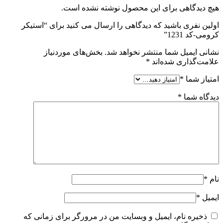
هیچ دیدگاهی برای این محصول نوشته نشده است.
اولین نفری باشید که دیدگاهی را ارسال می کنید برای “استیکر
کرومی-کد 1231”
نشانی ایمیل شما منتشر نخواهد شد.
بخش‌های موردنیاز
علامت‌گذاری شده‌اند
*
امتیاز شما
*
دیدگاه شما
*
نام
*
ایمیل
*
ذخیره نام، ایمیل و وبسایت من در مرورگر برای زمانی که