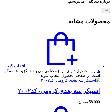
دوباره دیدگاهی می‌نویسم.
محصولات مشابه
انتخاب گزینه
ها
این محصول دارای انواع مختلفی می باشد. گزینه ها ممکن
است در صفحه محصول انتخاب شوند
استیکر سه بعدی کرومی- کد۲۰۰۲
58,000
تومان