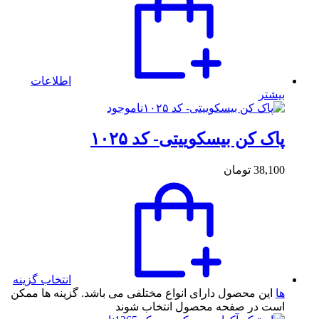
اطلاعات
بیشتر
ناموجود
پاک کن بیسکويیتی- کد ۱۰۲۵
38,100
تومان
انتخاب گزینه
ها
این محصول دارای انواع مختلفی می باشد. گزینه ها ممکن
است در صفحه محصول انتخاب شوند