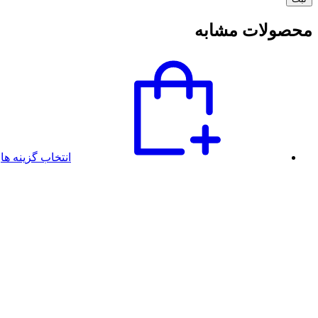
محصولات مشابه
انتخاب گزینه ها