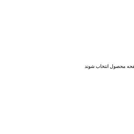
فحه محصول انتخاب شوند