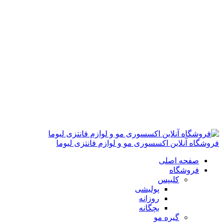
فروشگاه آنلاین اکسسوری مو و لوازم فانتزی لیوما
صفحه اصلی
فروشگاه
کلیپس
پولیشی
روزانه
بچگانه
گیره مو