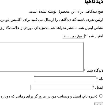
دیدگاهها
هیچ دیدگاهی برای این محصول نوشته نشده است.
اولین نفری باشید که دیدگاهی را ارسال می کنید برای “کلیپس پلومریای 
نشانی ایمیل شما منتشر نخواهد شد.
بخش‌های موردنیاز علامت‌گذاری 
امتیاز شما
*
دیدگاه شما
*
نام
*
ایمیل
*
ذخیره نام، ایمیل و وبسایت من در مرورگر برای زمانی که دوباره 