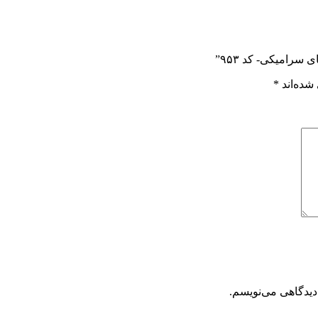
سرامیکی- کد ۹۵۳”
شده‌اند
*
دیدگاهی می‌نویسم.