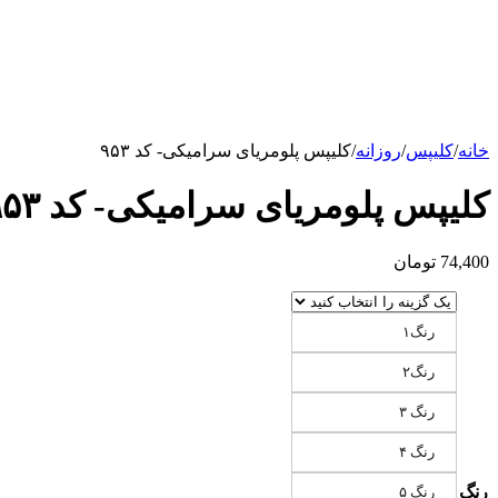
خانه
/
کلیپس
/
روزانه
/
کلیپس پلومریای سرامیکی- کد ۹۵۳
کلیپس پلومریای سرامیکی- کد ۹۵۳
74,400
تومان
رنگ۱
رنگ۲
رنگ ۳
رنگ ۴
رنگ
رنگ ۵