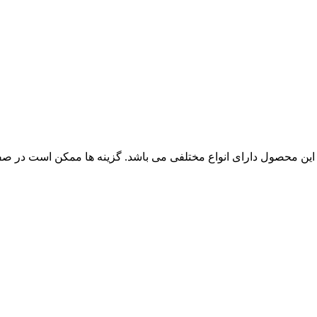
این محصول دارای انواع مختلفی می باشد. گزینه ها ممکن است در ص