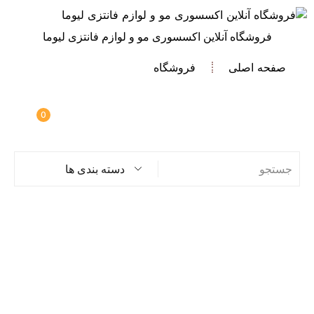
فروشگاه آنلاین اکسسوری مو و لوازم فانتزی لیوما
صفحه اصلی
فروشگاه
0
دسته بندی ها