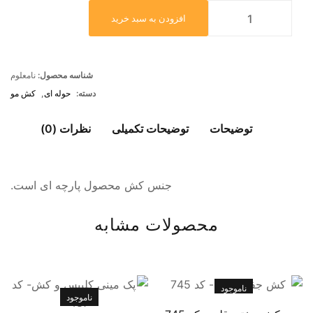
افزودن به سبد خرید
شناسه محصول:
نامعلوم
دسته:
حوله ای
,
کش مو
توضیحات
توضیحات تکمیلی
نظرات (0)
جنس کش محصول پارچه ای است.
محصولات مشابه
ناموجود
ناموجود