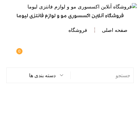
فروشگاه آنلاین اکسسوری مو و لوازم فانتزی لیوما
صفحه اصلی
فروشگاه
0
دسته بندی ها