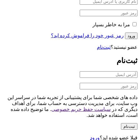
مرا به خاطر بسپار
رمز عبور خود را فراموش کرده اید؟
ورود
عضو نیستید؟
ثبت‌نام
ثبت‌نام
داده های شخصی شما برای پشتیبانی از تجربه شما در سراسر این
وب سایت، برای مدیریت دسترسی به حساب شما، برای اهداف
دیگری که در
سیاست حفظ حریم خصوصی
. ما توضیح داده شده
است، استفاده خواهد شد.
ثبت‌نام
قبلا عضو شده اید؟
ورود