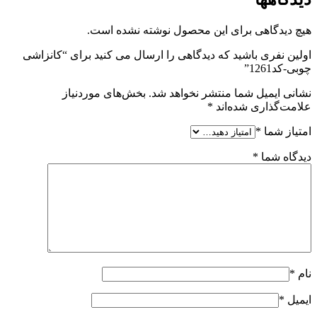
هیچ دیدگاهی برای این محصول نوشته نشده است.
اولین نفری باشید که دیدگاهی را ارسال می کنید برای “کانزاشی
چوبی-کد1261”
نشانی ایمیل شما منتشر نخواهد شد.
بخش‌های موردنیاز
علامت‌گذاری شده‌اند
*
امتیاز شما
*
دیدگاه شما
*
نام
*
ایمیل
*