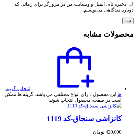
ذخیره نام، ایمیل و وبسایت من در مرورگر برای زمانی که
دوباره دیدگاهی می‌نویسم.
محصولات مشابه
انتخاب گزینه
ها
این محصول دارای انواع مختلفی می باشد. گزینه ها ممکن
است در صفحه محصول انتخاب شوند
کانزاشی سنجاق-کد 1119
420,000
تومان