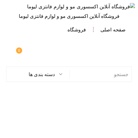
فروشگاه آنلاین اکسسوری مو و لوازم فانتزی لیوما
صفحه اصلی
فروشگاه
0
دسته بندی ها