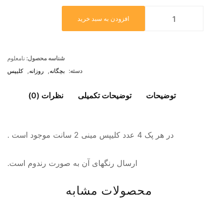
افزودن به سبد خرید
شناسه محصول:
نامعلوم
دسته:
بچگانه
,
روزانه
,
کلیپس
توضیحات
توضیحات تکمیلی
نظرات (0)
در هر پک 4 عدد کلیپس مینی 2 سانت موجود است .
ارسال رنگهای آن به صورت رندوم است.
محصولات مشابه