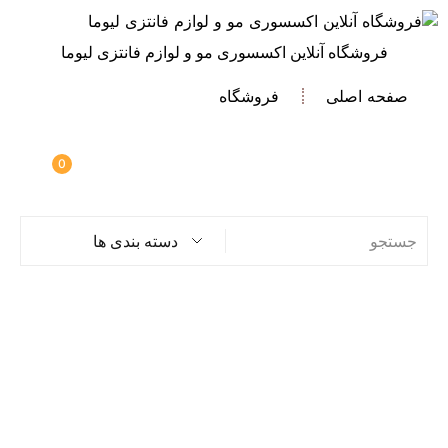
فروشگاه آنلاین اکسسوری مو و لوازم فانتزی لیوما
صفحه اصلی
فروشگاه
0
دسته بندی ها