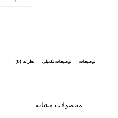
توضیحات
توضیحات تکمیلی
نظرات (0)
محصولات مشابه