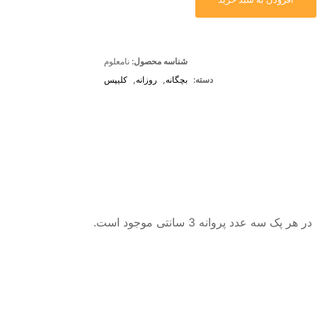
شناسه محصول:
نامعلوم
دسته:
بچگانه
,
روزانه
,
کلیپس
در هر پک سه عدد پروانه 3 سانتی موجود است.