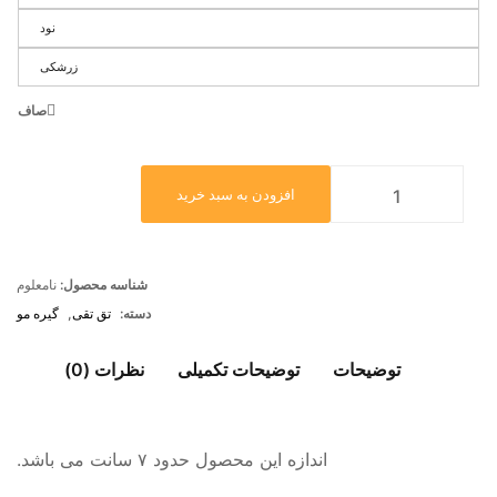
نود
زرشکی
صاف
افزودن به سبد خرید
شناسه محصول:
نامعلوم
دسته:
تق تقی
,
گیره مو
توضیحات
توضیحات تکمیلی
نظرات (0)
اندازه این محصول حدود ۷ سانت می باشد.