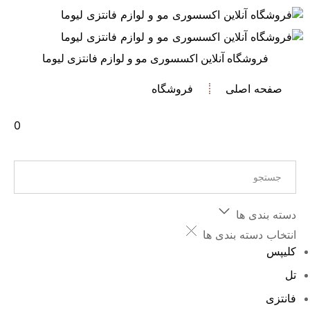
فروشگاه آنلاین اکسسوری مو و لوازم فانتزی لیوما
صفحه اصلی
فروشگاه
0
دسته بندی ها
انتخاب دسته بندی ها
کلیپس
تل
فانتزی