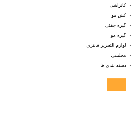
کانزاشی
کش مو
گیره جفتی
گیره مو
لوازم التحریر فانتزی
مجلسی
دسته بندی ها