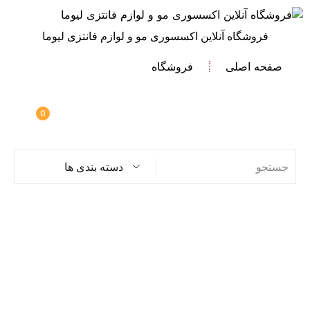
فروشگاه آنلاین اکسسوری مو و لوازم فانتزی لیوما
صفحه اصلی
فروشگاه
0
دسته بندی ها