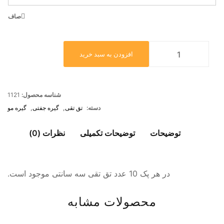
صاف
افزودن به سبد خرید
شناسه محصول:
1121
دسته:
تق تقی
,
گیره جفتی
,
گیره مو
توضیحات
توضیحات تکمیلی
نظرات (0)
در هر پک 10 عدد تق تقی سه سانتی موجود است.
محصولات مشابه