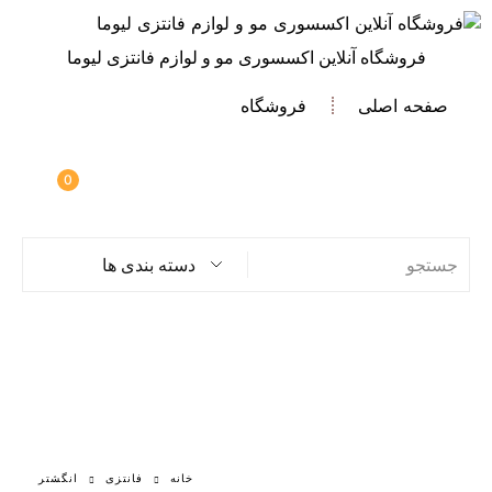
فروشگاه آنلاین اکسسوری مو و لوازم فانتزی لیوما
صفحه اصلی
فروشگاه
0
دسته بندی ها
خانه
فانتزی
انگشتر