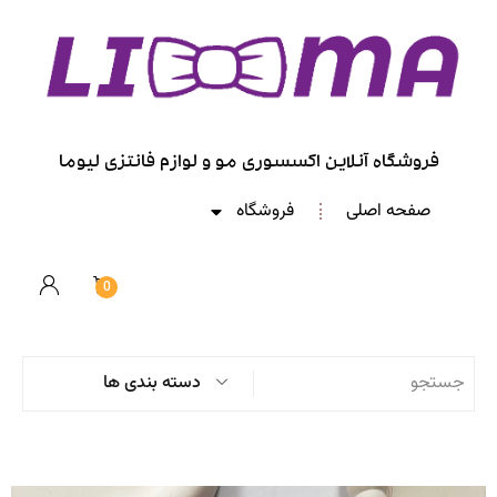
فروشگاه آنلاین اکسسوری مو و لوازم فانتزی لیوما
صفحه اصلی
فروشگاه
0
دسته بندی ها