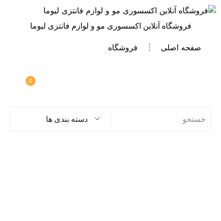
فروشگاه آنلاین اکسسوری مو و لوازم فانتزی لیوما
صفحه اصلی
فروشگاه
0
دسته بندی ها