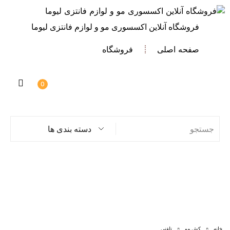
فروشگاه آنلاین اکسسوری مو و لوازم فانتزی لیوما
صفحه اصلی
فروشگاه
0
دسته بندی ها
خانه
کش مو
تلفنی