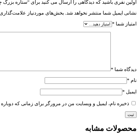
اولین نفری باشید که دیدگاهی را ارسال می کنید برای “ستاره بزرگ چرمی
نشانی ایمیل شما منتشر نخواهد شد.
بخش‌های موردنیاز علامت‌گذاری 
امتیاز شما
*
دیدگاه شما
*
نام
*
ایمیل
*
ذخیره نام، ایمیل و وبسایت من در مرورگر برای زمانی که دوباره 
محصولات مشابه