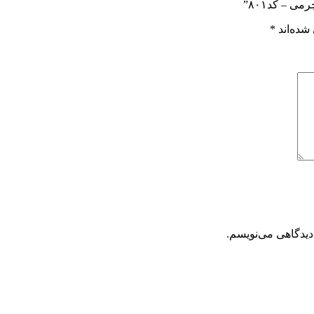
 – کد۸۰۱”
شده‌اند
*
دیدگاهی می‌نویسم.