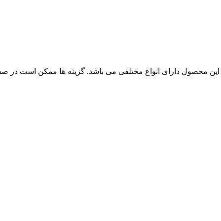
این محصول دارای انواع مختلفی می باشد. گزینه ها ممکن است در ص