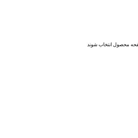
فحه محصول انتخاب شوند