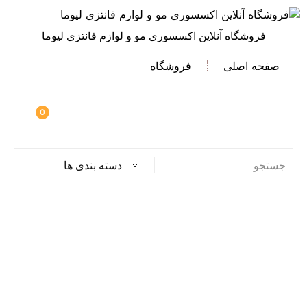
فروشگاه آنلاین اکسسوری مو و لوازم فانتزی لیوما
صفحه اصلی
فروشگاه
0
دسته بندی ها