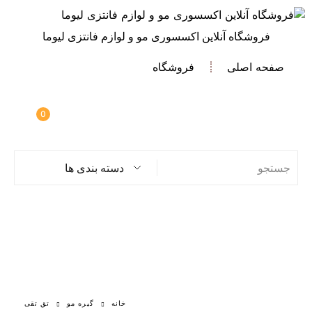
فروشگاه آنلاین اکسسوری مو و لوازم فانتزی لیوما
صفحه اصلی
فروشگاه
0
دسته بندی ها
خانه
گیره مو
تق تقی