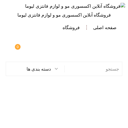
فروشگاه آنلاین اکسسوری مو و لوازم فانتزی لیوما
صفحه اصلی
فروشگاه
0
دسته بندی ها