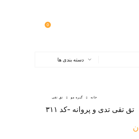
0
دسته بندی ها
خانه
گیره مو
تق تقی
تق تقی تدی و پروانه -کد ۳۱۱
ن