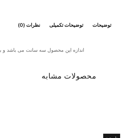
توضیحات
توضیحات تکمیلی
نظرات (0)
اندازه این محصول سه سانت می باشد و
محصولات مشابه
ناموجود