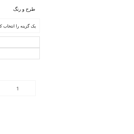
طرح و رنگ