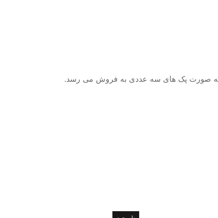
 به صورت پک های سه عددی به فروش می رسد.
ناموجود