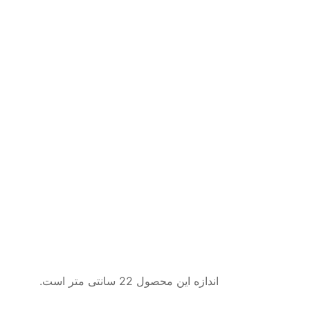
اندازه این محصول 22 سانتی متر است.