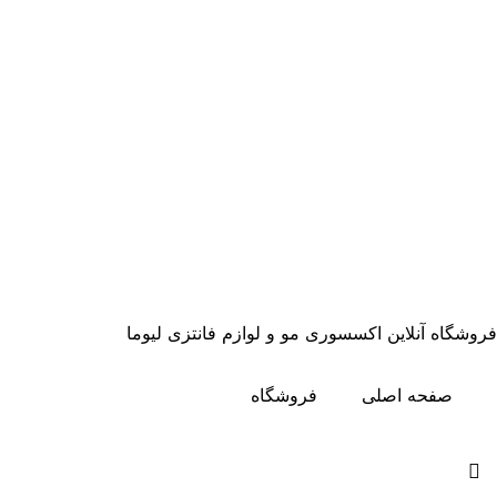
فروشگاه آنلاین اکسسوری مو و لوازم فانتزی لیوما
صفحه اصلی
فروشگاه