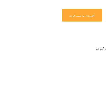
افزودن به سبد خرید
ن کرومی