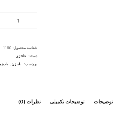
شناسه محصول:
1190
دسته:
فانتزی
برچسب:
بادبزن
,
بادبز
توضیحات
توضیحات تکمیلی
نظرات (0)