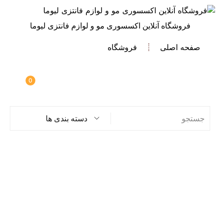
فروشگاه آنلاین اکسسوری مو و لوازم فانتزی لیوما
صفحه اصلی
فروشگاه
0
دسته بندی ها