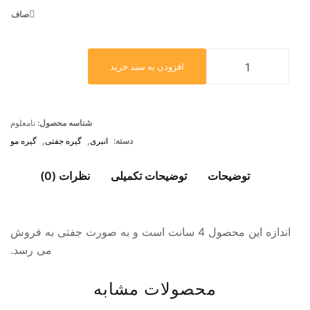
صاف
افزودن به سبد خرید
شناسه محصول:
نامعلوم
دسته:
انبری
,
گیره جفتی
,
گیره مو
توضیحات
توضیحات تکمیلی
نظرات (0)
اندازه این محصول 4 سانت است و به صورت جفتی به فروش
می رسد.
محصولات مشابه