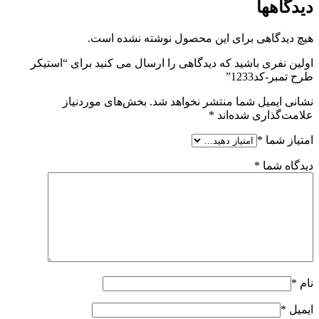
دیدگاهها
هیچ دیدگاهی برای این محصول نوشته نشده است.
اولین نفری باشید که دیدگاهی را ارسال می کنید برای “استیکر
طرح تمبر-کد1233”
نشانی ایمیل شما منتشر نخواهد شد.
بخش‌های موردنیاز
علامت‌گذاری شده‌اند
*
امتیاز شما
*
دیدگاه شما
*
نام
*
ایمیل
*