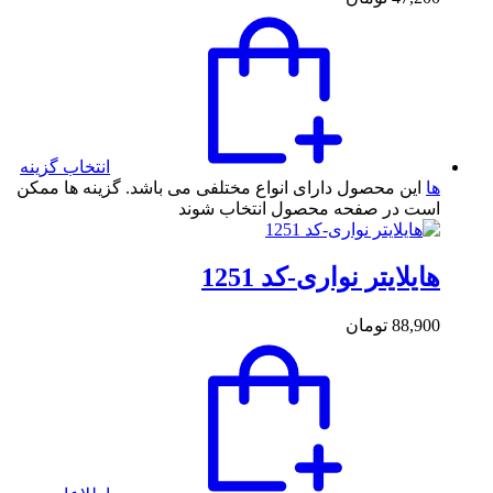
انتخاب گزینه
ها
این محصول دارای انواع مختلفی می باشد. گزینه ها ممکن
است در صفحه محصول انتخاب شوند
هایلایتر نواری-کد 1251
88,900
تومان