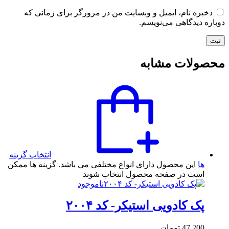
ذخیره نام، ایمیل و وبسایت من در مرورگر برای زمانی که
دوباره دیدگاهی می‌نویسم.
محصولات مشابه
انتخاب گزینه
ها
این محصول دارای انواع مختلفی می باشد. گزینه ها ممکن
است در صفحه محصول انتخاب شوند
ناموجود
پک کادويی استیکر- کد ۲۰۰۴
47,200
تومان