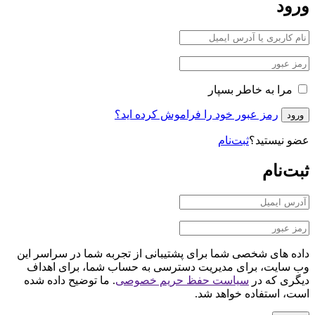
ورود
مرا به خاطر بسپار
رمز عبور خود را فراموش کرده اید؟
ورود
عضو نیستید؟
ثبت‌نام
ثبت‌نام
داده های شخصی شما برای پشتیبانی از تجربه شما در سراسر این
وب سایت، برای مدیریت دسترسی به حساب شما، برای اهداف
دیگری که در
سیاست حفظ حریم خصوصی
. ما توضیح داده شده
است، استفاده خواهد شد.