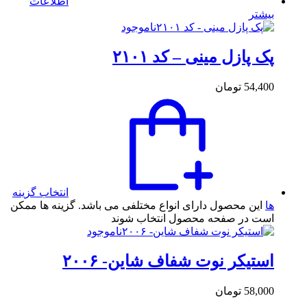
اطلاعات
بیشتر
ناموجود
پک پازل مینی – کد ۲۱۰۱
54,400
تومان
انتخاب گزینه
ها
این محصول دارای انواع مختلفی می باشد. گزینه ها ممکن
است در صفحه محصول انتخاب شوند
ناموجود
استیکر نوت شفاف شاین- ۲۰۰۶
58,000
تومان