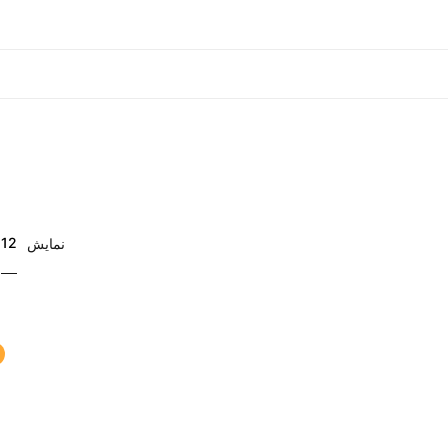
12
نمایش