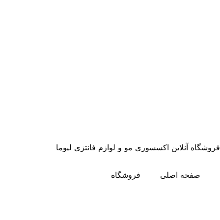
فروشگاه آنلاین اکسسوری مو و لوازم فانتزی لیوما
صفحه اصلی
فروشگاه