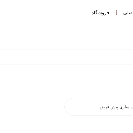
صلی
فروشگاه