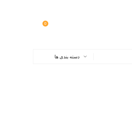
0
دسته بندی ها