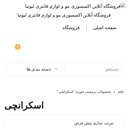
فروشگاه آنلاین اکسسوری مو و لوازم فانتزی لیوما
صفحه اصلی
فروشگاه
0
دسته بندی ها
خانه
محصولات برچسب خورده “اسکرانچی”
اسکرانچی