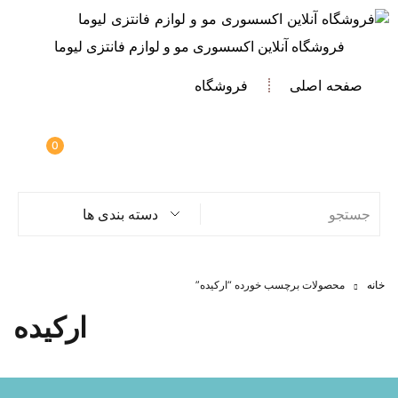
فروشگاه آنلاین اکسسوری مو و لوازم فانتزی لیوما
صفحه اصلی
فروشگاه
0
دسته بندی ها
خانه
محصولات برچسب خورده “ارکیده”
ارکیده