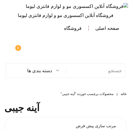
فروشگاه آنلاین اکسسوری مو و لوازم فانتزی لیوما
صفحه اصلی
فروشگاه
0
دسته بندی ها
خانه
محصولات برچسب خورده “آینه جیبی”
آینه جیبی