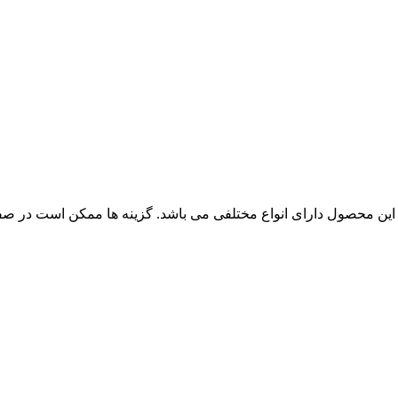
این محصول دارای انواع مختلفی می باشد. گزینه ها ممکن است در ص