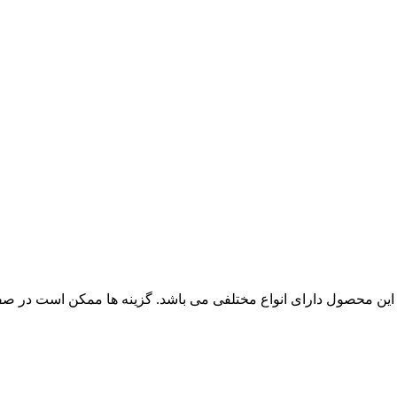
این محصول دارای انواع مختلفی می باشد. گزینه ها ممکن است در ص