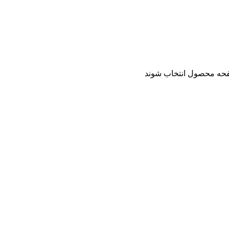
فحه محصول انتخاب شوند