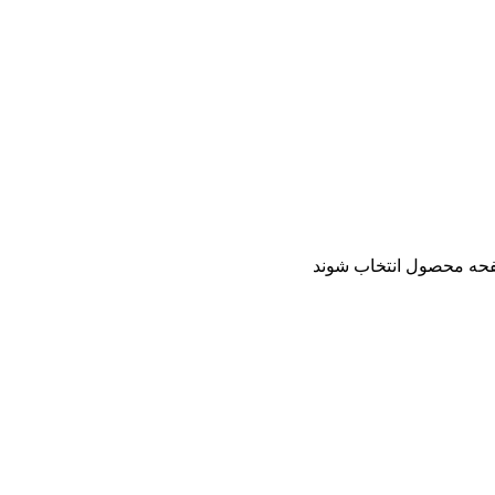
فحه محصول انتخاب شوند