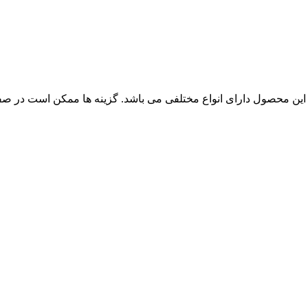
این محصول دارای انواع مختلفی می باشد. گزینه ها ممکن است در ص