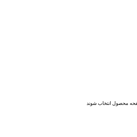
فحه محصول انتخاب شوند