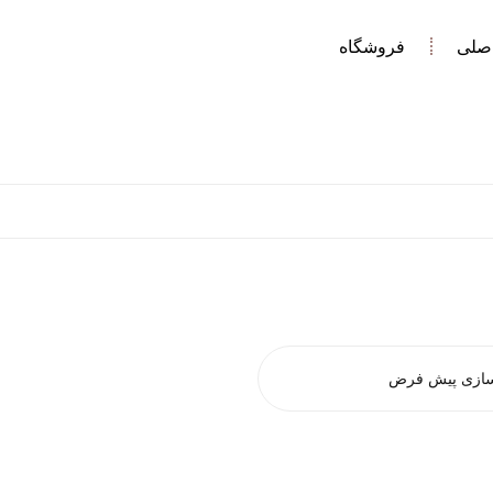
صلی
فروشگاه