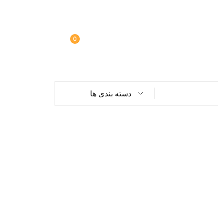
0
دسته بندی ها