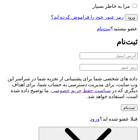
مرا به خاطر بسپار
رمز عبور خود را فراموش کرده اید؟
ورود
عضو نیستید؟
ثبت‌نام
ثبت‌نام
داده های شخصی شما برای پشتیبانی از تجربه شما در سراسر این
وب سایت، برای مدیریت دسترسی به حساب شما، برای اهداف
دیگری که در
سیاست حفظ حریم خصوصی
. ما توضیح داده شده
است، استفاده خواهد شد.
ثبت‌نام
قبلا عضو شده اید؟
ورود