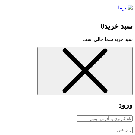
سبد خرید
0
سبد خرید شما خالی است.
ورود