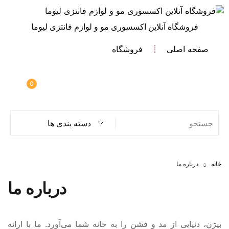
فروشگاه آنلاین اکسسوری مو و لوازم فانتزی لیوما
صفحه اصلی
فروشگاه
0
دسته بندی ها
خانه
درباره ما
درباره ما
بیژن، دنیایی از مد و فشن را به خانه شما می‌آورد. ما با ارائه