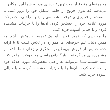
مجموعه‌ای متنوع از جدیدترین ترندهای مد، به شما این امکان را
می‌دهیم که بدون خروج از خانه، استایل خود را بروز کنید. با
استفاده از فناوری پیشرفته، شما می‌توانید به راحتی محصولات
مورد علاقه خود را جستجو کرده، آن‌ها را با جزئیات مشاهده
کرده و با خیالی آسوده خرید کنید.
ما معتقدیم که خرید آنلاین باید یک تجربه لذت‌بخش باشد. به
همین دلیل، تیم حرفه‌ای ما همواره در تلاش است تا با ارائه
خدمات پس از فروش بی‌نظیر، پاسخگوی نیازهای شما باشد. از
مشاوره‌های مد گرفته تا بازگرداندن آسان محصولات، ما در کنار
شما هستیم.شما می‌توانید به راحتی محصولات مورد علاقه خود
را جستجو کرده، آن‌ها را با جزئیات مشاهده کرده و با خیالی
آسوده خرید کنید.