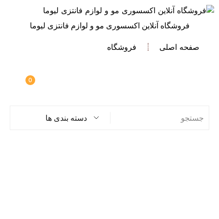
فروشگاه آنلاین اکسسوری مو و لوازم فانتزی لیوما
صفحه اصلی
فروشگاه
0
دسته بندی ها