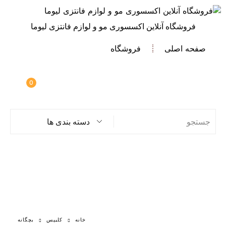
فروشگاه آنلاین اکسسوری مو و لوازم فانتزی لیوما
صفحه اصلی
فروشگاه
0
دسته بندی ها
خانه
کلیپس
بچگانه